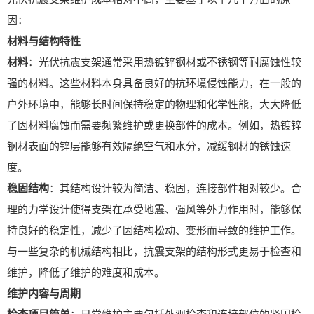
因：
材料与结构特性
材料
：光伏抗震支架通常采用热镀锌钢材或不锈钢等耐腐蚀性较
强的材料。这些材料本身具备良好的抗环境侵蚀能力，在一般的
户外环境中，能够长时间保持稳定的物理和化学性能，大大降低
了因材料腐蚀而需要频繁维护或更换部件的成本。例如，热镀锌
钢材表面的锌层能够有效隔绝空气和水分，减缓钢材的锈蚀速
度。
稳固结构
：其结构设计较为简洁、稳固，连接部件相对较少。合
理的力学设计使得支架在承受地震、强风等外力作用时，能够保
持良好的稳定性，减少了因结构松动、变形而导致的维护工作。
与一些复杂的机械结构相比，抗震支架的结构形式更易于检查和
维护，降低了维护的难度和成本。
维护内容与周期