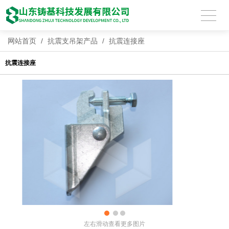
网站首页
/
抗震支吊架产品
/
抗震连接座
抗震连接座
左右滑动查看更多图片