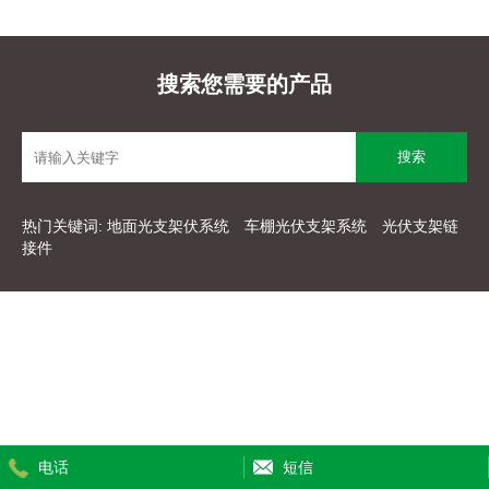
搜索您需要的产品
热门关键词:
地面光支架伏系统
车棚光伏支架系统
光伏支架链
接件
电话
短信